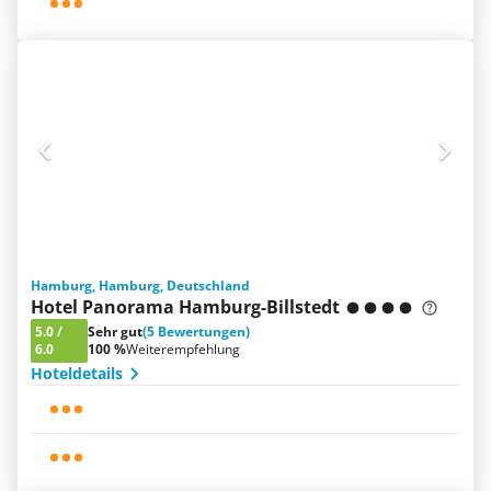
Hamburg, Hamburg, Deutschland
Hotel Panorama Hamburg-Billstedt
5.0
/
Sehr gut
(5 Bewertungen)
6.0
100 %
Weiterempfehlung
Hoteldetails