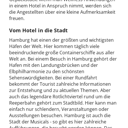
in einem Hotel in Anspruch nimmt, werden sich
die Angestellten über eine kleine Aufmerksamkeit
freuen.
Vom Hotel in die Stadt
Hamburg hat einen der größten und wichtigsten
Häfen der Welt. Hier kommen täglich viele
beeindruckende große Containerschiffe aus aller
Welt an. Bei einem Besuch in Hamburg gehört der
Hafen mit den Landungsbrücken und der
Elbphilharmonie zu den schönsten
Sehenswürdigkeiten. Bei einer Rundfahrt
bekommt der Tourist zahlreiche Informationen
zur Entstehung und zu aktuellen Themen. Aber
auch das legendäre Rotlichtviertel rund um die
Reeperbahn gehört zum Stadtbild. Hier kann man
einfach nur schlendern, Veranstaltungen oder
Ausstellungen besuchen. Hamburg ist auch die
Stadt der Musicals - so gibt es hier zahlreiche