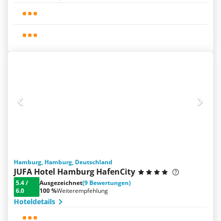
Hamburg, Hamburg, Deutschland
JUFA Hotel Hamburg HafenCity
5.4
/
Ausgezeichnet
(9 Bewertungen)
6.0
100 %
Weiterempfehlung
Hoteldetails