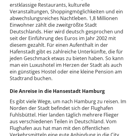
erstklassige Restaurants, kulturelle
Veranstaltungen, Shoppingmöglichkeiten und ein
abwechslungsreiches Nachtleben. 1,8 Millionen
Einwohner zählt die zweitgrößte Stadt
Deutschlands. Hier wird deutsch gesprochen und
seit der Einführung des Euros im Jahr 2002 mit
diesem gezahlt. Für einen Aufenthalt in der
Hafenstadt gibt es zahlreiche Unterkünfte, die für
jeden Geschmack etwas zu bieten haben. So kann
man ein Luxushotel im Herzen der Stadt als auch
ein günstiges Hostel oder eine kleine Pension am
Stadtrand buchen.
Die Anreise in die Hansestadt Hamburg
Es gibt viele Wege, um nach Hamburg zu reisen. Im
Norden der Stadt befindet sich der Flughafen
Fuhlsbüttel. Hier landen täglich mehrere Flieger
aus verschiedenen Teilen in Deutschland. Vom
Flughafen aus hat man mit den öffentlichen
Verkehrsmitteln eine gute Anbindung in die City.