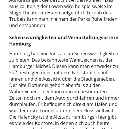
Aufführungen, die besucht werden können. Das
Musical König der Löwen wird beispielsweise im
Stage Theater im Hafen aufgeführt. Fernab des
Trubels kann man in einem der Parks Ruhe finden
und entspannen.
Sehenswürdigkeiten und Veranstaltungsorte in
Hamburg
Hamburg hat eine Vielzahl an Sehenswürdigkeiten
zu bieten. Das bekannteste Wahrzeichen ist der
Hamburger Michel. Diesen kann man entweder zu
Fuß besteigen oder mit dem Fahrstuhl hinauf
fahren und die Aussicht über die Stadt genießen.
Der alte Elbtunnel gehört ebenfalls zu den
Wahrzeichen - hier kann man zu bestimmten
Zeiten noch mit dem Auto durchfahren und immer
durchlaufen. Er befindet sich direkt am Hafen und
war der erste Tunnel unter einem Fluss weltweit.
Die Hafencity ist die Altstadt Hamburgs - hier gibt
es viele der Kontore, in denen sich auch heute