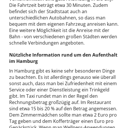
Die Fahrtzeit beträgt etwa 30 Minuten. Zudem
befindet sich der Stadtstaat auch an
unterschiedlichen Autobahnen, so dass man
bequem mit dem eigenen Fahrzeug anreisen kann.
Eine weitere Möglichkeit ist die Anreise mit der
Bahn - von verschiedenen großen Städten werden
schnelle Verbindungen angeboten.
Nützliche Information rund um den Aufenthalt
im Hamburg
In Hamburg gibt es keine sehr besonderen Dinge
zu beachten. Es ist allerdings genauso wie überall
sonst auch, dass man bei Zufriedenheit mit einem
Service oder einer Dienstleistung ein Trinkgeld
gibt. Im Taxi rundet man in der Regel den
Rechnungsbetrag großzügig auf. Im Restaurant
sind etwa 15 bis 20 % auf den Betrag angemessen.
Dem Zimmermädchen sollte man etwa 2 Euro pro
Tag geben und dem Kofferträger einen Euro pro
Gepäckstück. Wenn man Wellness-Anwendungen