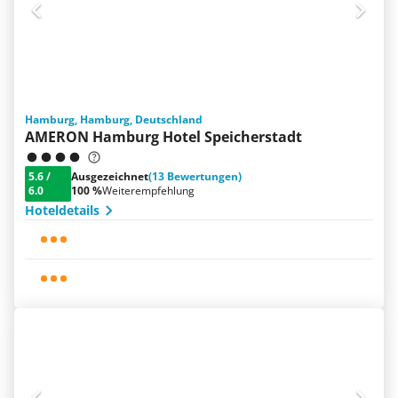
Hamburg, Hamburg, Deutschland
AMERON Hamburg Hotel Speicherstadt
5.6
/
Ausgezeichnet
(13 Bewertungen)
6.0
100 %
Weiterempfehlung
Hoteldetails