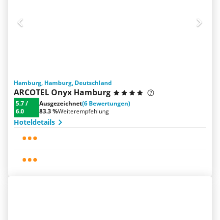
Hamburg, Hamburg, Deutschland
ARCOTEL Onyx Hamburg
5.7
/
Ausgezeichnet
(6 Bewertungen)
6.0
83.3 %
Weiterempfehlung
Hoteldetails