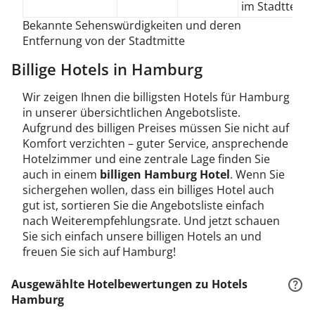
im Stadtteil Al
Bekannte Sehenswürdigkeiten und deren
Entfernung von der Stadtmitte
Billige Hotels in Hamburg
Wir zeigen Ihnen die billigsten Hotels für Hamburg
in unserer übersichtlichen Angebotsliste.
Aufgrund des billigen Preises müssen Sie nicht auf
Komfort verzichten – guter Service, ansprechende
Hotelzimmer und eine zentrale Lage finden Sie
auch in einem
billigen Hamburg Hotel
. Wenn Sie
sichergehen wollen, dass ein billiges Hotel auch
gut ist, sortieren Sie die Angebotsliste einfach
nach Weiterempfehlungsrate. Und jetzt schauen
Sie sich einfach unsere billigen Hotels an und
freuen Sie sich auf Hamburg!
Ausgewählte Hotelbewertungen zu Hotels
Hamburg