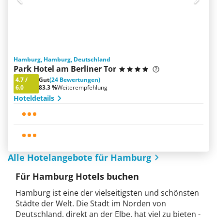
Hamburg, Hamburg, Deutschland
Park Hotel am Berliner Tor
4.7
/
Gut
(24 Bewertungen)
6.0
83.3 %
Weiterempfehlung
Hoteldetails
Alle Hotelangebote für Hamburg
Für Hamburg Hotels buchen
Hamburg ist eine der vielseitigsten und schönsten
Städte der Welt. Die Stadt im Norden von
Deutschland, direkt an der Elbe, hat viel zu bieten -