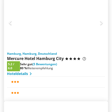
Hamburg, Hamburg, Deutschland
Mercure Hotel Hamburg City
5.2
/
Sehr gut
(5 Bewertungen)
6.0
80 %
Weiterempfehlung
Hoteldetails