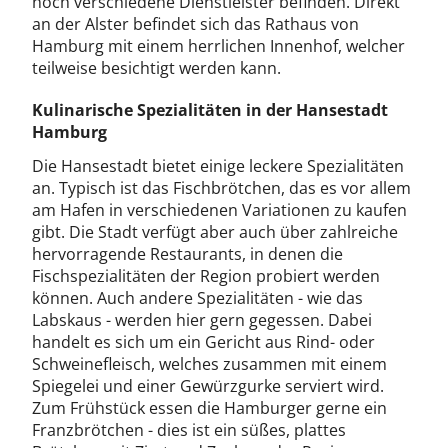
noch verschiedene Dienstleister befinden. Direkt
an der Alster befindet sich das Rathaus von
Hamburg mit einem herrlichen Innenhof, welcher
teilweise besichtigt werden kann.
Kulinarische Spezialitäten in der Hansestadt
Hamburg
Die Hansestadt bietet einige leckere Spezialitäten
an. Typisch ist das Fischbrötchen, das es vor allem
am Hafen in verschiedenen Variationen zu kaufen
gibt. Die Stadt verfügt aber auch über zahlreiche
hervorragende Restaurants, in denen die
Fischspezialitäten der Region probiert werden
können. Auch andere Spezialitäten - wie das
Labskaus - werden hier gern gegessen. Dabei
handelt es sich um ein Gericht aus Rind- oder
Schweinefleisch, welches zusammen mit einem
Spiegelei und einer Gewürzgurke serviert wird.
Zum Frühstück essen die Hamburger gerne ein
Franzbrötchen - dies ist ein süßes, plattes