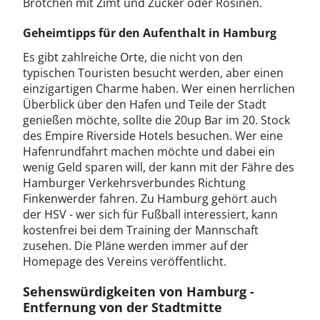
Brötchen mit Zimt und Zucker oder Rosinen.
Geheimtipps für den Aufenthalt in Hamburg
Es gibt zahlreiche Orte, die nicht von den
typischen Touristen besucht werden, aber einen
einzigartigen Charme haben. Wer einen herrlichen
Überblick über den Hafen und Teile der Stadt
genießen möchte, sollte die 20up Bar im 20. Stock
des Empire Riverside Hotels besuchen. Wer eine
Hafenrundfahrt machen möchte und dabei ein
wenig Geld sparen will, der kann mit der Fähre des
Hamburger Verkehrsverbundes Richtung
Finkenwerder fahren. Zu Hamburg gehört auch
der HSV - wer sich für Fußball interessiert, kann
kostenfrei bei dem Training der Mannschaft
zusehen. Die Pläne werden immer auf der
Homepage des Vereins veröffentlicht.
Sehenswürdigkeiten von Hamburg -
Entfernung von der Stadtmitte