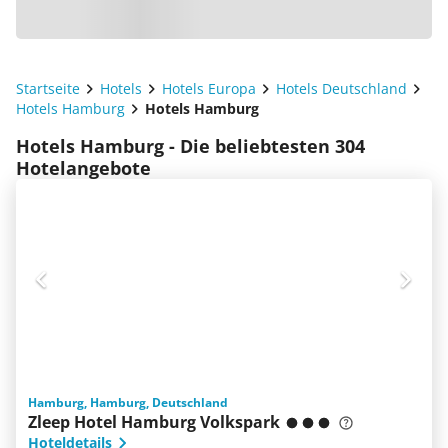
Startseite
Hotels
Hotels Europa
Hotels Deutschland
Hotels Hamburg
Hotels Hamburg
Hotels Hamburg - Die beliebtesten 304
Hotelangebote
Hamburg, Hamburg, Deutschland
Zleep Hotel Hamburg Volkspark
Hoteldetails