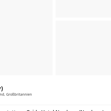
)
nd, Großbritannien