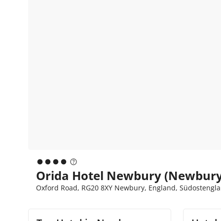
Orida Hotel Newbury (Newbury
Oxford Road, RG20 8XY Newbury, England, Südostengla