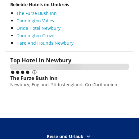
Beliebte Hotels im Umkreis
The Furze Bush Inn
Donnington Valley
Orida Hotel Newbury
Donnington Grove
Hare And Hounds Newbury
Top Hotel in
Newbury
The Furze Bush Inn
Newbury, England, Südostengland, Großbritannien
Reise und Urlaub