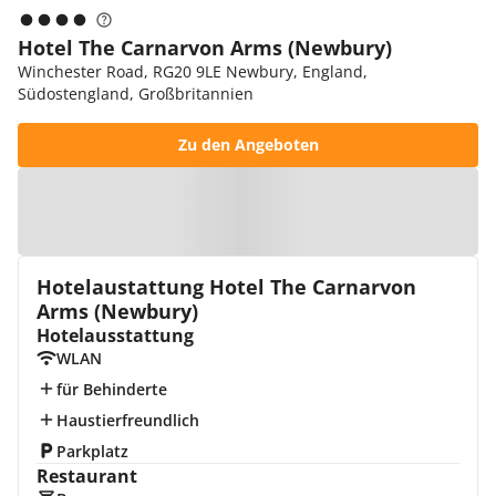
Hotel The Carnarvon Arms (Newbury)
Winchester Road, RG20 9LE Newbury, England,
Südostengland, Großbritannien
Zu den Angeboten
Zur Karte
Hotelaustattung Hotel The Carnarvon
Arms (Newbury)
Hotelausstattung
WLAN
für Behinderte
Haustierfreundlich
Parkplatz
Restaurant