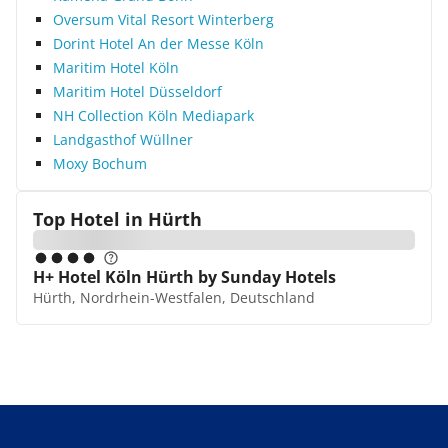
Oversum Vital Resort Winterberg
Dorint Hotel An der Messe Köln
Maritim Hotel Köln
Maritim Hotel Düsseldorf
NH Collection Köln Mediapark
Landgasthof Wüllner
Moxy Bochum
Top Hotel in
Hürth
H+ Hotel Köln Hürth by Sunday Hotels
Hürth, Nordrhein-Westfalen, Deutschland