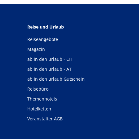
Reise und Urlaub
Reiseangebote
Magazin
ab in den urlaub - CH
ab in den urlaub - AT
ab in den urlaub Gutschein
Reisebüro
Themenhotels
Hotelketten
Veranstalter AGB