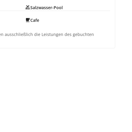
Salzwasser-Pool
Cafe
ten ausschließlich die Leistungen des gebuchten