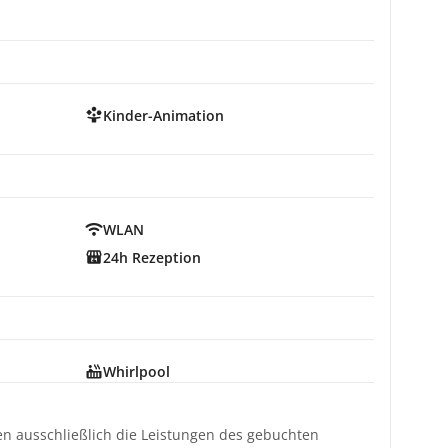
Kinder-Animation
WLAN
24h Rezeption
Whirlpool
ten ausschließlich die Leistungen des gebuchten