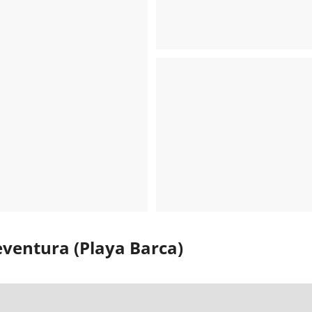
eventura (Playa Barca)