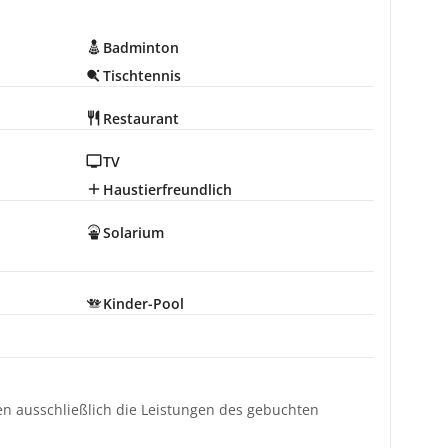
Badminton
Tischtennis
Restaurant
TV
Haustierfreundlich
Solarium
Kinder-Pool
ten ausschließlich die Leistungen des gebuchten