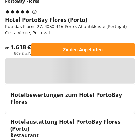
PortoBay Flores
Hotel PortoBay Flores (Porto)
Rua das Flores 27, 4050-416 Porto, Atlantikküste (Portugal),
Costa Verde, Portugal
1.618 €
ab
Zu den Angeboten
809 € p.P.
Zur Karte
Hotelbewertungen zum Hotel PortoBay
Flores
Hotelaustattung Hotel PortoBay Flores
(Porto)
Restaurant