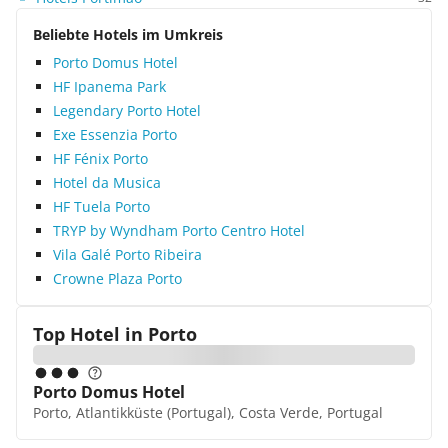
Beliebte Hotels im Umkreis
Porto Domus Hotel
HF Ipanema Park
Legendary Porto Hotel
Exe Essenzia Porto
HF Fénix Porto
Hotel da Musica
HF Tuela Porto
TRYP by Wyndham Porto Centro Hotel
Vila Galé Porto Ribeira
Crowne Plaza Porto
Top Hotel in
Porto
Porto Domus Hotel
Porto, Atlantikküste (Portugal), Costa Verde, Portugal