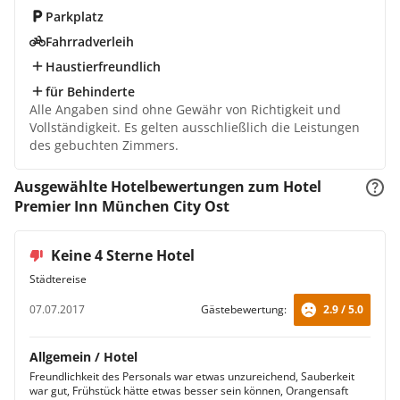
Parkplatz
Fahrradverleih
Haustierfreundlich
für Behinderte
Alle Angaben sind ohne Gewähr von Richtigkeit und
Vollständigkeit. Es gelten ausschließlich die Leistungen
des gebuchten Zimmers.
Ausgewählte Hotelbewertungen zum Hotel
Premier Inn München City Ost
Keine 4 Sterne Hotel
Städtereise
07.07.2017
Gästebewertung:
2.9 / 5.0
Allgemein / Hotel
Freundlichkeit des Personals war etwas unzureichend, Sauberkeit
war gut, Frühstück hätte etwas besser sein können, Orangensaft