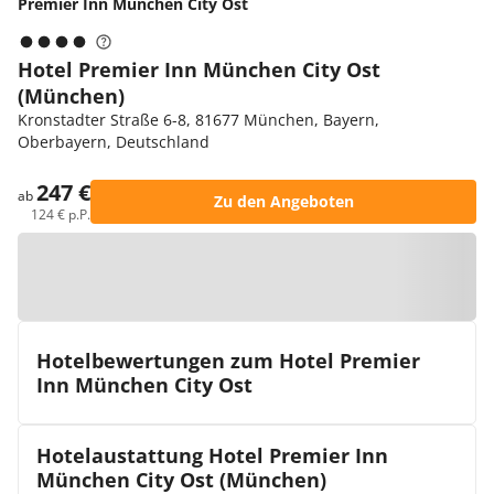
Premier Inn München City Ost
Hotel Premier Inn München City Ost
(München)
Kronstadter Straße 6-8, 81677 München, Bayern,
Oberbayern, Deutschland
247 €
ab
Zu den Angeboten
124 € p.P.
Zur Karte
Hotelbewertungen zum Hotel Premier
Inn München City Ost
Hotelaustattung Hotel Premier Inn
München City Ost (München)