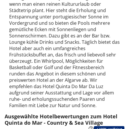
wenn man einen reinen Kultururlaub oder
Städtetrip plant. Hier steht die Erholung und
Entspannung unter portugiesischer Sonne im
Vordergrund und so bieten die Pools mehrere
gemütliche Ecken mit Sonnenliegen und
Sonnenschirmen. Dazu gibt es an der Bar bzw.
Lounge kühle Drinks und Snacks. Täglich bietet das
Hotel aber auch ein umfangreiches
Frühstücksbuffet an, das frisch und liebevoll sehr
überzeugt. Ein Whirlpool, Möglichkeiten für
Basketball oder Golf und der Fitnessbereich
runden das Angebot in diesem schönen und
preiswerten Hotel an der Algarve ab. Wir
empfehlen das Hotel Quinta Do Mar Da Luz
aufgrund seiner Ausstattung und Lage vor allem
ruhe- und erholungssuchenden Paaren und
Familien mit Liebe zur Natur und Sonne.
Ausgewählte Hotelbewertungen zum Hotel
Quinta do Mar - Country & Sea Village
100% verifiziert