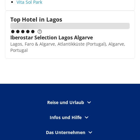
Vita Sol Park
Top Hotel in
Lagos
Iberostar Selection Lagos Algarve
Lagos, Faro & Algarve, Atlantikküste (Portugal), Algarve,
Portugal
Reise und Urlaub
Infos und Hilfe
Das Unternehmen