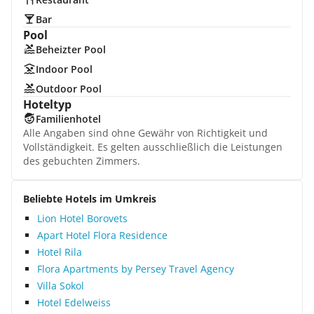
Bar
Pool
Beheizter Pool
Indoor Pool
Outdoor Pool
Hoteltyp
Familienhotel
Alle Angaben sind ohne Gewähr von Richtigkeit und
Vollständigkeit. Es gelten ausschließlich die Leistungen
des gebuchten Zimmers.
Beliebte Hotels im Umkreis
Lion Hotel Borovets
Apart Hotel Flora Residence
Hotel Rila
Flora Apartments by Persey Travel Agency
Villa Sokol
Hotel Edelweiss