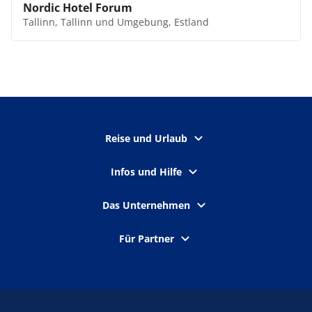
Nordic Hotel Forum
Tallinn, Tallinn und Umgebung, Estland
Reise und Urlaub
Infos und Hilfe
Das Unternehmen
Für Partner