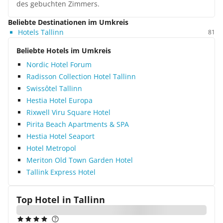
des gebuchten Zimmers.
Beliebte Destinationen im Umkreis
Hotels Tallinn
81
Beliebte Hotels im Umkreis
Nordic Hotel Forum
Radisson Collection Hotel Tallinn
Swissôtel Tallinn
Hestia Hotel Europa
Rixwell Viru Square Hotel
Pirita Beach Apartments & SPA
Hestia Hotel Seaport
Hotel Metropol
Meriton Old Town Garden Hotel
Tallink Express Hotel
Top Hotel in
Tallinn