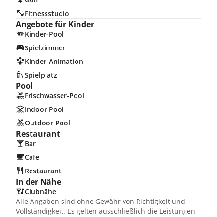
Fitnessstudio
Angebote für Kinder
Kinder-Pool
Spielzimmer
Kinder-Animation
Spielplatz
Pool
Frischwasser-Pool
Indoor Pool
Outdoor Pool
Restaurant
Bar
Cafe
Restaurant
In der Nähe
Clubnähe
Alle Angaben sind ohne Gewähr von Richtigkeit und
Vollständigkeit. Es gelten ausschließlich die Leistungen