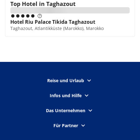
Top Hotel in
Taghazout
Hotel Riu Palace Tikida Taghazout
Taghazout, Atlantikküste (Marokko), Marokko
Reise und Urlaub
Infos und Hilfe
Das Unternehmen
Für Partner