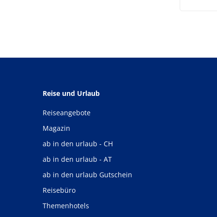
Reise und Urlaub
Reiseangebote
Magazin
ab in den urlaub - CH
ab in den urlaub - AT
ab in den urlaub Gutschein
Reisebüro
Themenhotels