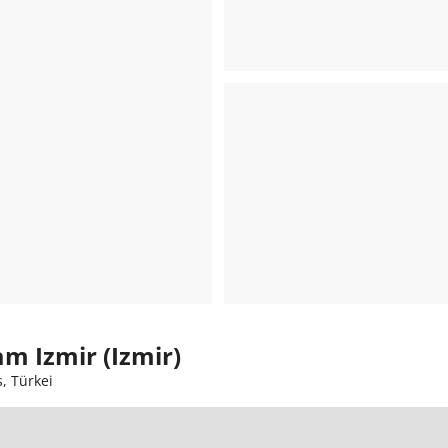
 Izmir (Izmir)
, Türkei