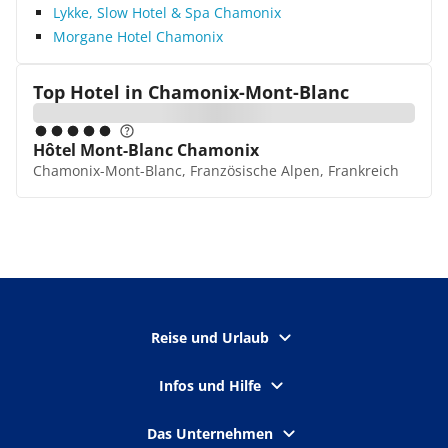
Lykke, Slow Hotel & Spa Chamonix
Morgane Hotel Chamonix
Top Hotel in
Chamonix-Mont-Blanc
Hôtel Mont-Blanc Chamonix
Chamonix-Mont-Blanc, Französische Alpen, Frankreich
Reise und Urlaub
Infos und Hilfe
Das Unternehmen