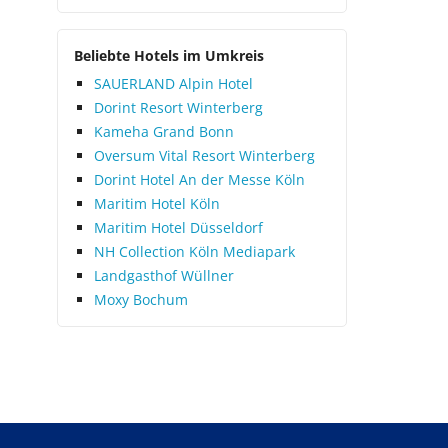
Beliebte Hotels im Umkreis
SAUERLAND Alpin Hotel
Dorint Resort Winterberg
Kameha Grand Bonn
Oversum Vital Resort Winterberg
Dorint Hotel An der Messe Köln
Maritim Hotel Köln
Maritim Hotel Düsseldorf
NH Collection Köln Mediapark
Landgasthof Wüllner
Moxy Bochum