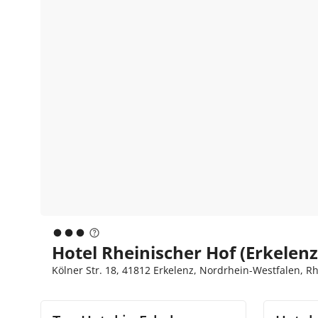
Hotel Rheinischer Hof (Erkelenz
Kölner Str. 18, 41812 Erkelenz, Nordrhein-Westfalen, 