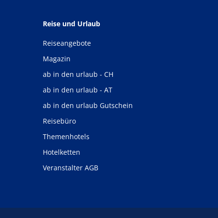
Reise und Urlaub
Reiseangebote
Magazin
ab in den urlaub - CH
ab in den urlaub - AT
ab in den urlaub Gutschein
Reisebüro
Themenhotels
Hotelketten
Veranstalter AGB