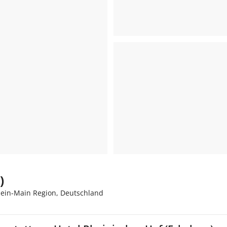
)
Rhein-Main Region, Deutschland