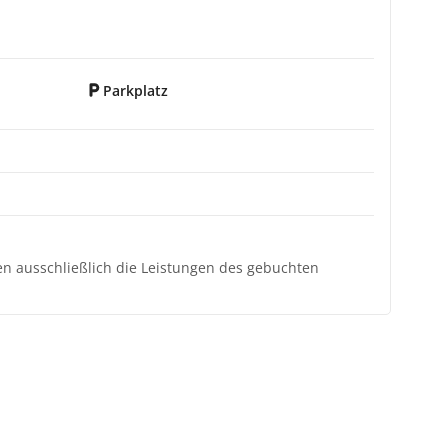
Parkplatz
ten ausschließlich die Leistungen des gebuchten