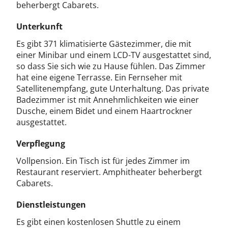
beherbergt Cabarets.
Unterkunft
Es gibt 371 klimatisierte Gästezimmer, die mit
einer Minibar und einem LCD-TV ausgestattet sind,
so dass Sie sich wie zu Hause fühlen. Das Zimmer
hat eine eigene Terrasse. Ein Fernseher mit
Satellitenempfang, gute Unterhaltung. Das private
Badezimmer ist mit Annehmlichkeiten wie einer
Dusche, einem Bidet und einem Haartrockner
ausgestattet.
Verpflegung
Vollpension. Ein Tisch ist für jedes Zimmer im
Restaurant reserviert. Amphitheater beherbergt
Cabarets.
Dienstleistungen
Es gibt einen kostenlosen Shuttle zu einem