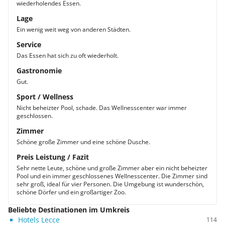
wiederholendes Essen.
Lage
Ein wenig weit weg von anderen Städten.
Service
Das Essen hat sich zu oft wiederholt.
Gastronomie
Gut.
Sport / Wellness
Nicht beheizter Pool, schade. Das Wellnesscenter war immer
geschlossen.
Zimmer
Schöne große Zimmer und eine schöne Dusche.
Preis Leistung / Fazit
Sehr nette Leute, schöne und große Zimmer aber ein nicht beheizter
Pool und ein immer geschlossenes Wellnesscenter. Die Zimmer sind
sehr groß, ideal für vier Personen. Die Umgebung ist wunderschön,
schöne Dörfer und ein großartiger Zoo.
Beliebte Destinationen im Umkreis
Hotels Lecce
114