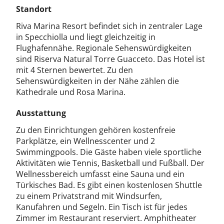
Standort
Riva Marina Resort befindet sich in zentraler Lage
in Specchiolla und liegt gleichzeitig in
Flughafennähe. Regionale Sehenswürdigkeiten
sind Riserva Natural Torre Guacceto. Das Hotel ist
mit 4 Sternen bewertet. Zu den
Sehenswürdigkeiten in der Nähe zählen die
Kathedrale und Rosa Marina.
Ausstattung
Zu den Einrichtungen gehören kostenfreie
Parkplätze, ein Wellnesscenter und 2
Swimmingpools. Die Gäste haben viele sportliche
Aktivitäten wie Tennis, Basketball und Fußball. Der
Wellnessbereich umfasst eine Sauna und ein
Türkisches Bad. Es gibt einen kostenlosen Shuttle
zu einem Privatstrand mit Windsurfen,
Kanufahren und Segeln. Ein Tisch ist für jedes
Zimmer im Restaurant reserviert. Amphitheater