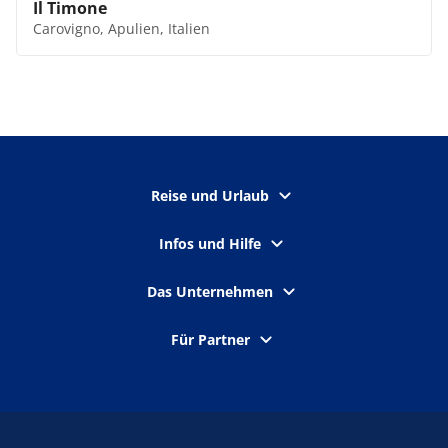
Il Timone
Carovigno, Apulien, Italien
Reise und Urlaub
Infos und Hilfe
Das Unternehmen
Für Partner