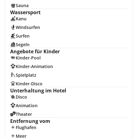
Sauna
Wassersport
Kanu
Windsurfen
Surfen
Segeln
Angebote für Kinder
Kinder-Pool
Kinder-Animation
Spielplatz
Kinder-Disco
Unterhaltung im Hotel
Disco
Animation
Theater
Entfernung vom
Flughafen
Meer