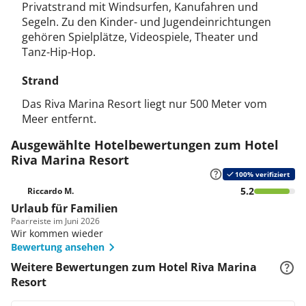
Privatstrand mit Windsurfen, Kanufahren und
Segeln. Zu den Kinder- und Jugendeinrichtungen
gehören Spielplätze, Videospiele, Theater und
Tanz-Hip-Hop.
Strand
Das Riva Marina Resort liegt nur 500 Meter vom
Meer entfernt.
Ausgewählte Hotelbewertungen zum Hotel
Riva Marina Resort
100% verifiziert
5.2
Riccardo M.
Urlaub für Familien
Paar
reiste im Juni 2026
Wir kommen wieder
Bewertung ansehen
Weitere Bewertungen zum Hotel Riva Marina
Resort