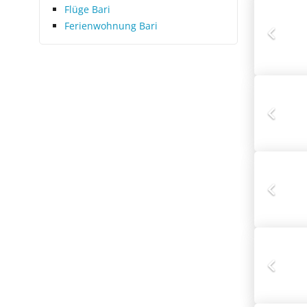
Flüge Bari
Ferienwohnung Bari