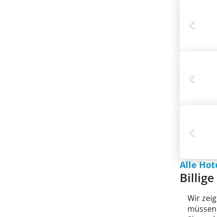
Alle Hot
Billige
Wir zeig
müssen 