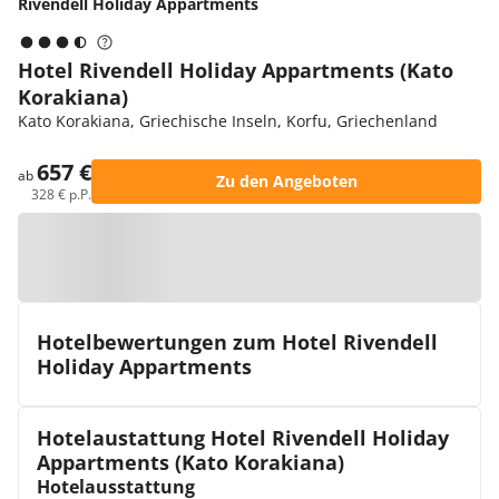
Rivendell Holiday Appartments
Hotel Rivendell Holiday Appartments (Kato
Korakiana)
Kato Korakiana, Griechische Inseln, Korfu, Griechenland
657 €
ab
Zu den Angeboten
328 € p.P.
Zur Karte
Hotelbewertungen zum Hotel Rivendell
Holiday Appartments
Hotelaustattung Hotel Rivendell Holiday
Appartments (Kato Korakiana)
Hotelausstattung