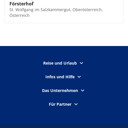
Försterhof
St. Wolfgang im Salzkammergut, Oberösterreich,
Österreich
Reise und Urlaub
Infos und Hilfe
Das Unternehmen
Für Partner