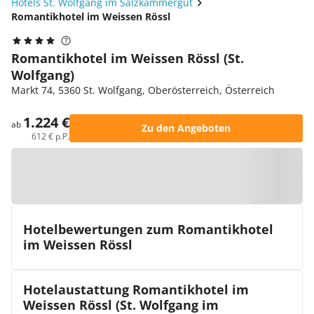
Hotels St. Wolfgang im Salzkammergut
Romantikhotel im Weissen Rössl
Romantikhotel im Weissen Rössl (St.
Wolfgang)
Markt 74, 5360 St. Wolfgang, Oberösterreich, Österreich
1.224 €
ab
Zu den Angeboten
612 € p.P.
Zur Karte
Hotelbewertungen zum Romantikhotel
im Weissen Rössl
Hotelaustattung Romantikhotel im
Weissen Rössl (St. Wolfgang im