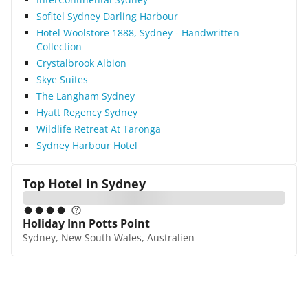
Sofitel Sydney Darling Harbour
Hotel Woolstore 1888, Sydney - Handwritten
Collection
Crystalbrook Albion
Skye Suites
The Langham Sydney
Hyatt Regency Sydney
Wildlife Retreat At Taronga
Sydney Harbour Hotel
Top Hotel in
Sydney
Holiday Inn Potts Point
Sydney, New South Wales, Australien