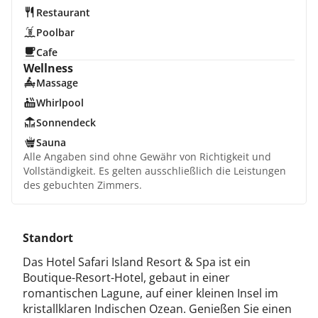
Restaurant
Poolbar
Cafe
Wellness
Massage
Whirlpool
Sonnendeck
Sauna
Alle Angaben sind ohne Gewähr von Richtigkeit und
Vollständigkeit. Es gelten ausschließlich die Leistungen
des gebuchten Zimmers.
Standort
Das Hotel Safari Island Resort & Spa ist ein
Boutique-Resort-Hotel, gebaut in einer
romantischen Lagune, auf einer kleinen Insel im
kristallklaren Indischen Ozean. Genießen Sie einen