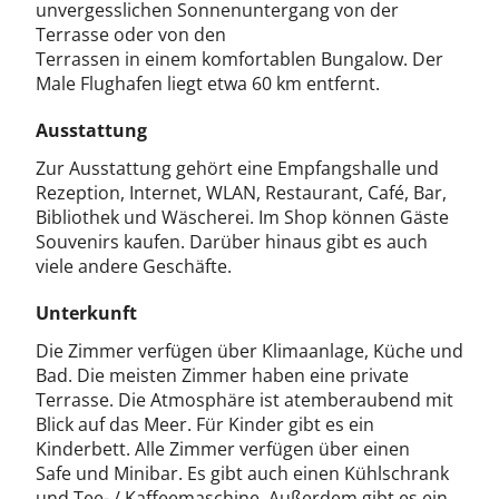
unvergesslichen Sonnenuntergang von der
Terrasse oder von den
Terrassen in einem komfortablen Bungalow. Der
Male Flughafen liegt etwa 60 km entfernt.
Ausstattung
Zur Ausstattung gehört eine Empfangshalle und
Rezeption, Internet, WLAN, Restaurant, Café, Bar,
Bibliothek und Wäscherei. Im Shop können Gäste
Souvenirs kaufen. Darüber hinaus gibt es auch
viele andere Geschäfte.
Unterkunft
Die Zimmer verfügen über Klimaanlage, Küche und
Bad. Die meisten Zimmer haben eine private
Terrasse. Die Atmosphäre ist atemberaubend mit
Blick auf das Meer. Für Kinder gibt es ein
Kinderbett. Alle Zimmer verfügen über einen
Safe und Minibar. Es gibt auch einen Kühlschrank
und Tee- / Kaffeemaschine. Außerdem gibt es ein