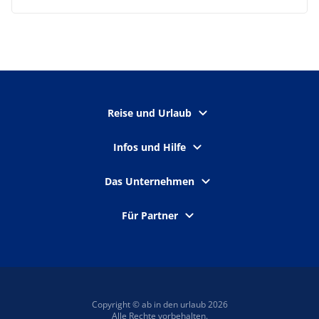
Reise und Urlaub
Infos und Hilfe
Das Unternehmen
Für Partner
Copyright © ab in den urlaub 2026
Alle Rechte vorbehalten.