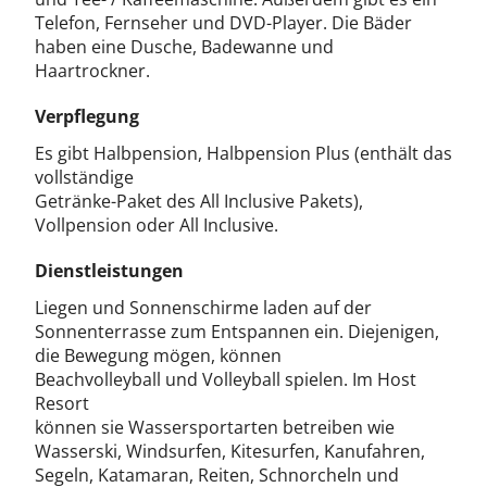
Telefon, Fernseher und DVD-Player. Die Bäder
haben eine Dusche, Badewanne und
Haartrockner.
Verpflegung
Es gibt Halbpension, Halbpension Plus (enthält das
vollständige
Getränke-Paket des All Inclusive Pakets),
Vollpension oder All Inclusive.
Dienstleistungen
Liegen und Sonnenschirme laden auf der
Sonnenterrasse zum Entspannen ein. Diejenigen,
die Bewegung mögen, können
Beachvolleyball und Volleyball spielen. Im Host
Resort
können sie Wassersportarten betreiben wie
Wasserski, Windsurfen, Kitesurfen, Kanufahren,
Segeln, Katamaran, Reiten, Schnorcheln und