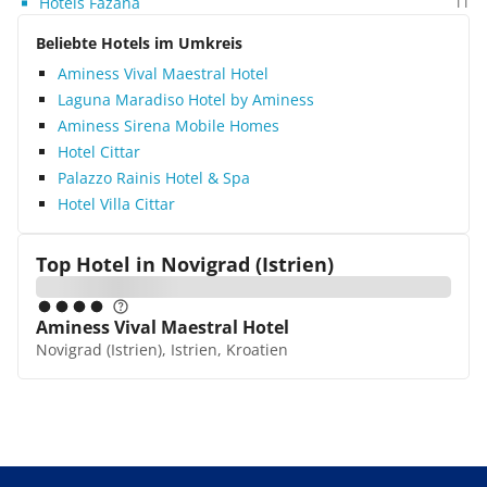
Hotels Fazana
11
Beliebte Hotels im Umkreis
Aminess Vival Maestral Hotel
Laguna Maradiso Hotel by Aminess
Aminess Sirena Mobile Homes
Hotel Cittar
Palazzo Rainis Hotel & Spa
Hotel Villa Cittar
Top Hotel in
Novigrad (Istrien)
Aminess Vival Maestral Hotel
Novigrad (Istrien), Istrien, Kroatien