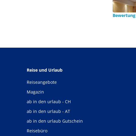
Bewertung
Reise und Urlaub
Reiseangebote
Magazin
ab in den urlaub - CH
ab in den urlaub - AT
ab in den urlaub Gutschein
Reisebüro