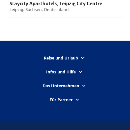
Staycity Aparthotels, Leipzig City Centre
Leipzig, Sachsen, Deutschland
Reise und Urlaub
Infos und Hilfe
Das Unternehmen
Für Partner