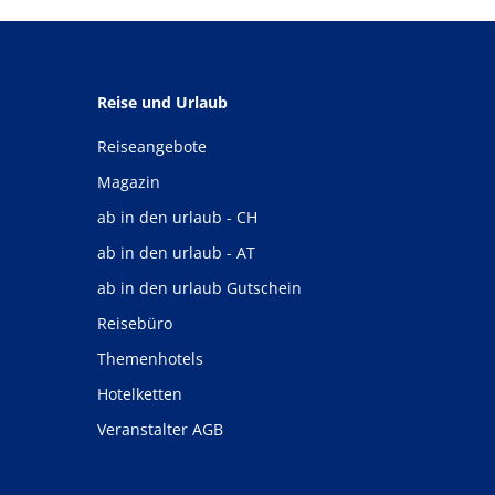
Reise und Urlaub
Reiseangebote
Magazin
ab in den urlaub - CH
ab in den urlaub - AT
ab in den urlaub Gutschein
Reisebüro
Themenhotels
Hotelketten
Veranstalter AGB