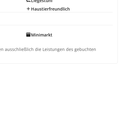
Liegestuhl
Haustierfreundlich
Minimarkt
ten ausschließlich die Leistungen des gebuchten