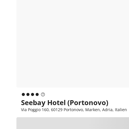
Seebay Hotel (Portonovo)
Via Poggio 160, 60129 Portonovo, Marken, Adria, Italien