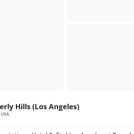
erly Hills (Los Angeles)
, USA