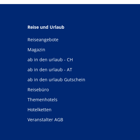
Reise und Urlaub
Reiseangebote
Magazin
ab in den urlaub - CH
ab in den urlaub - AT
ab in den urlaub Gutschein
Reisebüro
Themenhotels
Hotelketten
Veranstalter AGB