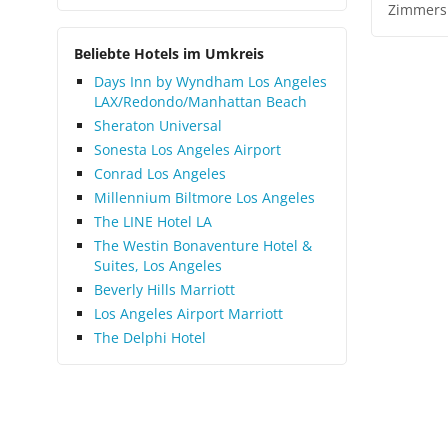
Zimmers
Beliebte Hotels im Umkreis
Days Inn by Wyndham Los Angeles
LAX/Redondo/Manhattan Beach
Sheraton Universal
Sonesta Los Angeles Airport
Conrad Los Angeles
Millennium Biltmore Los Angeles
The LINE Hotel LA
The Westin Bonaventure Hotel &
Suites, Los Angeles
Beverly Hills Marriott
Los Angeles Airport Marriott
The Delphi Hotel