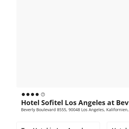
Hotel Sofitel Los Angeles at Bev
Beverly Boulevard 8555, 90048 Los Angeles, Kalifornien