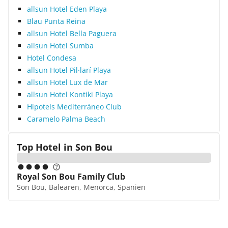
allsun Hotel Eden Playa
Blau Punta Reina
allsun Hotel Bella Paguera
allsun Hotel Sumba
Hotel Condesa
allsun Hotel Pil·larí Playa
allsun Hotel Lux de Mar
allsun Hotel Kontiki Playa
Hipotels Mediterráneo Club
Caramelo Palma Beach
Top Hotel in
Son Bou
Royal Son Bou Family Club
Son Bou, Balearen, Menorca, Spanien