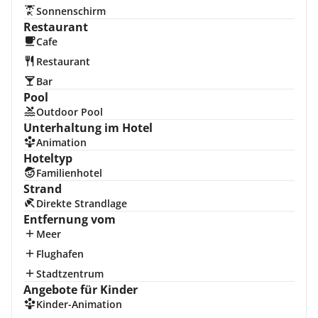
Sonnenschirm
Restaurant
Cafe
Restaurant
Bar
Pool
Outdoor Pool
Unterhaltung im Hotel
Animation
Hoteltyp
Familienhotel
Strand
Direkte Strandlage
Entfernung vom
Meer
Flughafen
Stadtzentrum
Angebote für Kinder
Kinder-Animation