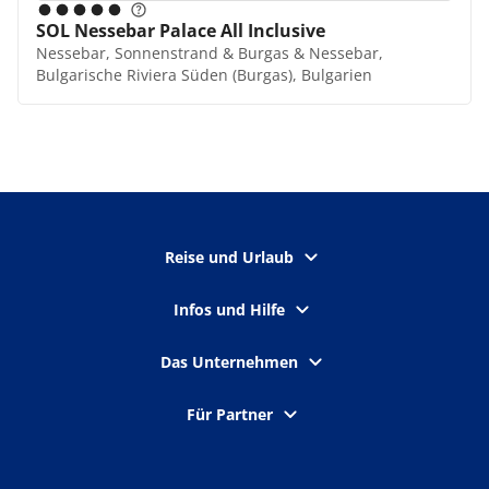
SOL Nessebar Palace All Inclusive
Nessebar, Sonnenstrand & Burgas & Nessebar,
Bulgarische Riviera Süden (Burgas), Bulgarien
Reise und Urlaub
Infos und Hilfe
Das Unternehmen
Für Partner