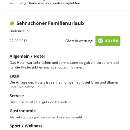
sehr lustig . Kann man nur weiterempfehlen
Sehr schöner Familienurlaub
Badeurlaub
27.08.2015
Gästebewertung:
4.3 / 5.0
Allgemein / Hotel
Das Hotel war sehr schön und sehr sauber es gab viel zu sehen und
für die Kinder gibt es auch genug zum Spielen.
Lage
Die Anlage des Hotels ist sehr schön gemacht viel Grün und Blumen
und Spielplätze.
Service
Der Service ist sehr gut und freundlich
Gastronomie
Als sehr gut es gab so viel an Essensauswahl
Sport / Wellness