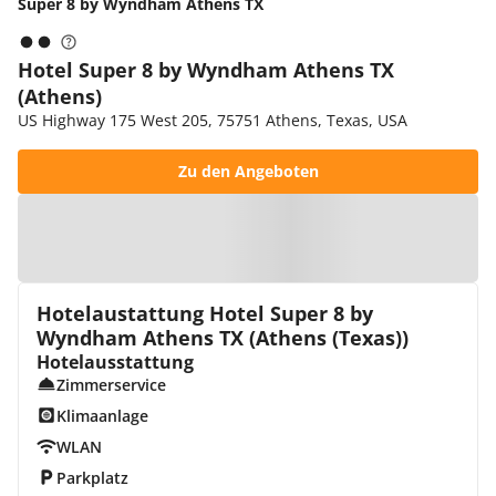
Super 8 by Wyndham Athens TX
Hotel Super 8 by Wyndham Athens TX
(Athens)
US Highway 175 West 205, 75751 Athens, Texas, USA
Zu den Angeboten
Zur Karte
Hotelaustattung Hotel Super 8 by
Wyndham Athens TX (Athens (Texas))
Hotelausstattung
Zimmerservice
Klimaanlage
WLAN
Parkplatz