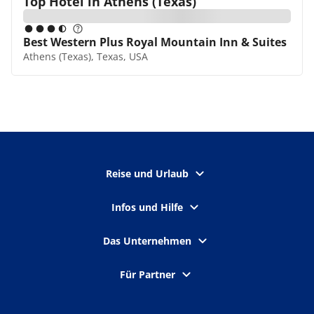
Top Hotel in
Athens (Texas)
Best Western Plus Royal Mountain Inn & Suites
Athens (Texas), Texas, USA
Reise und Urlaub
Infos und Hilfe
Das Unternehmen
Für Partner