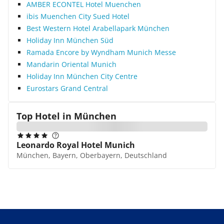
AMBER ECONTEL Hotel Muenchen
ibis Muenchen City Sued Hotel
Best Western Hotel Arabellapark München
Holiday Inn München Süd
Ramada Encore by Wyndham Munich Messe
Mandarin Oriental Munich
Holiday Inn München City Centre
Eurostars Grand Central
Top Hotel in
München
Leonardo Royal Hotel Munich
München, Bayern, Oberbayern, Deutschland