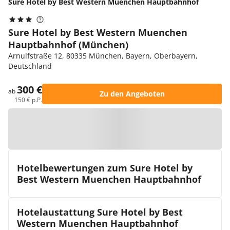
Sure Hotel by Best Western Muenchen Hauptbahnhof
Sure Hotel by Best Western Muenchen
Hauptbahnhof (München)
Arnulfstraße 12, 80335 München, Bayern, Oberbayern,
Deutschland
300 €
ab
Zu den Angeboten
150 € p.P.
Zur Karte
Hotelbewertungen zum Sure Hotel by
Best Western Muenchen Hauptbahnhof
Hotelaustattung Sure Hotel by Best
Western Muenchen Hauptbahnhof