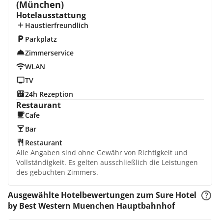
(München)
Hotelausstattung
Haustierfreundlich
Parkplatz
Zimmerservice
WLAN
TV
24h Rezeption
Restaurant
Cafe
Bar
Restaurant
Alle Angaben sind ohne Gewähr von Richtigkeit und
Vollständigkeit. Es gelten ausschließlich die Leistungen
des gebuchten Zimmers.
Ausgewählte Hotelbewertungen zum Sure Hotel
by Best Western Muenchen Hauptbahnhof