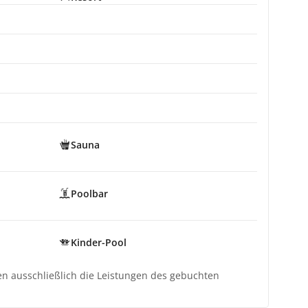
Sauna
Poolbar
Kinder-Pool
ten ausschließlich die Leistungen des gebuchten