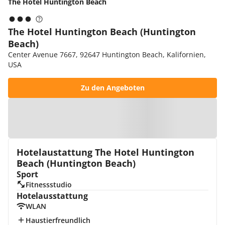
The Hotel Huntington Beach
The Hotel Huntington Beach (Huntington
Beach)
Center Avenue 7667, 92647 Huntington Beach, Kalifornien,
USA
Zu den Angeboten
Zur Karte
Hotelaustattung The Hotel Huntington
Beach (Huntington Beach)
Sport
Fitnessstudio
Hotelausstattung
WLAN
Haustierfreundlich