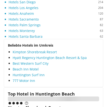
Hotels San Diego
214
Hotels Los Angeles
204
Hotels Anaheim
120
Hotels Sacramento
87
Hotels Palm Springs
82
Hotels Monterey
63
Hotels Santa Barbara
62
Beliebte Hotels im Umkreis
Kimpton Shorebreak Resort
Hyatt Regency Huntington Beach Resort & Spa
Best Western Surf City
Beach Inn Motel
Huntington Surf Inn
777 Motor Inn
Top Hotel in
Huntington Beach