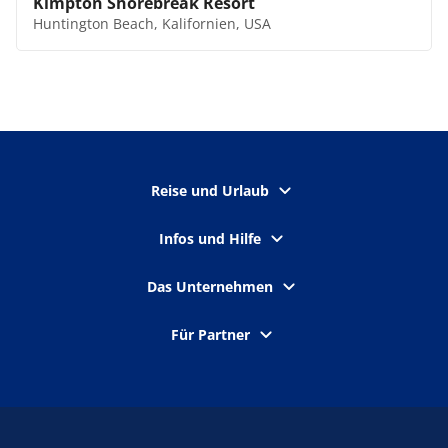
Kimpton Shorebreak Resort
Huntington Beach, Kalifornien, USA
Reise und Urlaub
Infos und Hilfe
Das Unternehmen
Für Partner