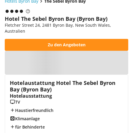
Hotels Byron Bay
The Sebel Byron Bay
Hotel The Sebel Byron Bay (Byron Bay)
Fletcher Street 24, 2481 Byron Bay, New South Wales,
Australien
Zu den Angeboten
Zur Karte
Hotelaustattung Hotel The Sebel Byron
Bay (Byron Bay)
Hotelausstattung
TV
Haustierfreundlich
Klimaanlage
für Behinderte