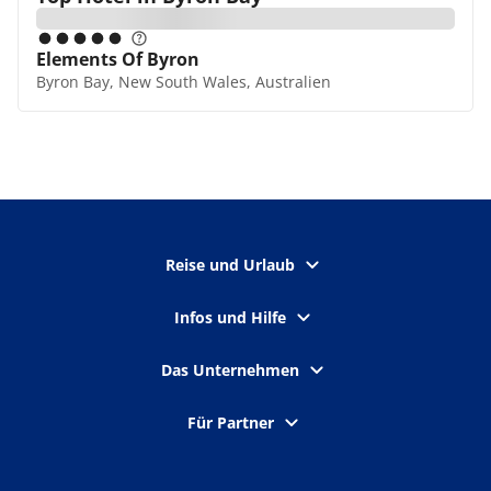
Elements Of Byron
Byron Bay, New South Wales, Australien
Reise und Urlaub
Infos und Hilfe
Das Unternehmen
Für Partner