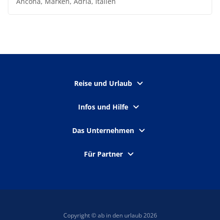
Ancona, Marken, Adria, Italien
Reise und Urlaub
Infos und Hilfe
Das Unternehmen
Für Partner
Copyright © ab in den urlaub 2026