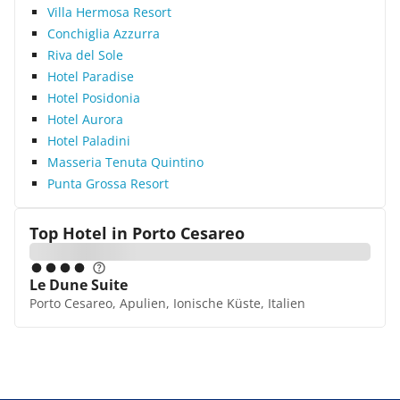
Villa Hermosa Resort
Conchiglia Azzurra
Riva del Sole
Hotel Paradise
Hotel Posidonia
Hotel Aurora
Hotel Paladini
Masseria Tenuta Quintino
Punta Grossa Resort
Top Hotel in
Porto Cesareo
Le Dune Suite
Porto Cesareo, Apulien, Ionische Küste, Italien