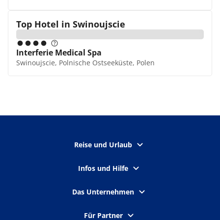
Top Hotel in
Swinoujscie
Interferie Medical Spa
Swinoujscie, Polnische Ostseeküste, Polen
Reise und Urlaub
Infos und Hilfe
Das Unternehmen
Für Partner