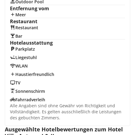
Outdoor Pool
Entfernung vom
Meer
Restaurant
Restaurant
Bar
Hotelausstattung
Parkplatz
Liegestuhl
WLAN
Haustierfreundlich
TV
Sonnenschirm
Fahrradverleih
Alle Angaben sind ohne Gewähr von Richtigkeit und
Vollständigkeit. Es gelten ausschließlich die Leistungen
des gebuchten Zimmers.
Ausgewählte Hotelbewertungen zum Hotel