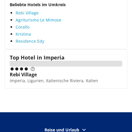
Beliebte Hotels im Umkreis
Rebi Village
Agriturismo Le Mimose
Corallo
Kristina
Residence Edy
Top Hotel in
Imperia
Rebi Village
Imperia, Ligurien, Italienische Riviera, Italien
Reise und Urlaub