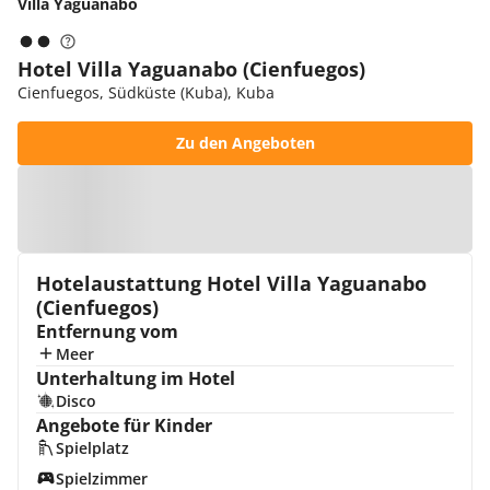
Villa Yaguanabo
Hotel Villa Yaguanabo (Cienfuegos)
Cienfuegos, Südküste (Kuba), Kuba
Zu den Angeboten
Zur Karte
Hotelaustattung Hotel Villa Yaguanabo
(Cienfuegos)
Entfernung vom
Meer
Unterhaltung im Hotel
Disco
Angebote für Kinder
Spielplatz
Spielzimmer