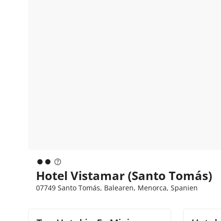
Hotel Vistamar (Santo Tomás)
07749 Santo Tomás, Balearen, Menorca, Spanien