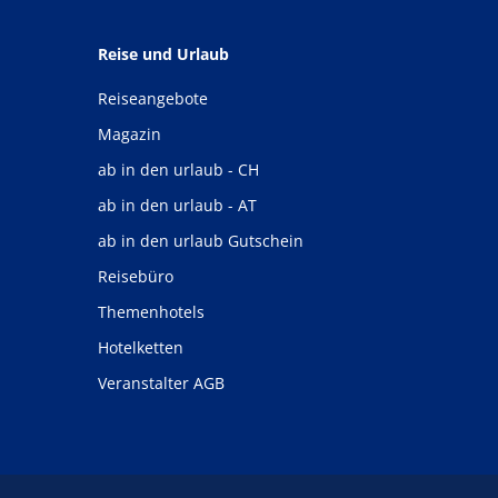
Reise und Urlaub
Reiseangebote
Magazin
ab in den urlaub - CH
ab in den urlaub - AT
ab in den urlaub Gutschein
Reisebüro
Themenhotels
Hotelketten
Veranstalter AGB