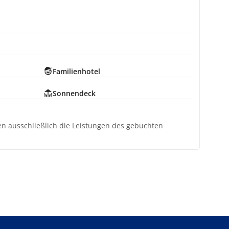
Familienhotel
Sonnendeck
ten ausschließlich die Leistungen des gebuchten