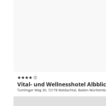
Vital- und Wellnesshotel Albbli
Tumlinger Weg 30, 72178 Waldachtal, Baden-Württemb