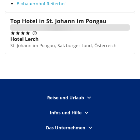
Biobauernhof Reiterhof
Top Hotel in
St. Johann im Pongau
Hotel Lerch
St. Johann im Pongau, Salzburger Land, Österreich
Reise und Urlaub
Infos und Hilfe
Das Unternehmen