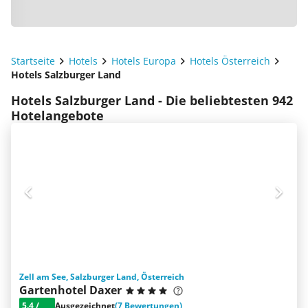
Startseite
Hotels
Hotels Europa
Hotels Österreich
Hotels Salzburger Land
Hotels Salzburger Land - Die beliebtesten 942
Hotelangebote
Zell am See, Salzburger Land, Österreich
Gartenhotel Daxer
5.4
/
Ausgezeichnet
(7 Bewertungen)