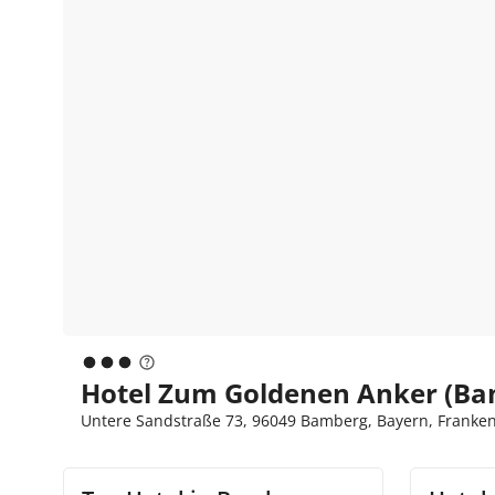
Hotel Zum Goldenen Anker (Ba
Untere Sandstraße 73, 96049 Bamberg, Bayern, Franke