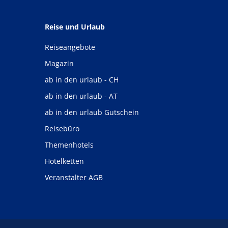
Reise und Urlaub
Reiseangebote
Magazin
ab in den urlaub - CH
ab in den urlaub - AT
ab in den urlaub Gutschein
Reisebüro
Themenhotels
Hotelketten
Veranstalter AGB