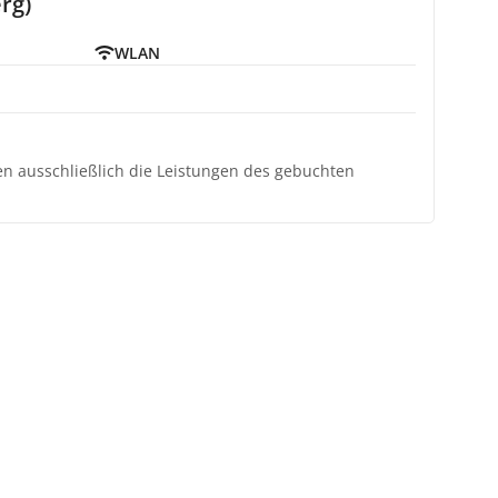
rg)
WLAN
ten ausschließlich die Leistungen des gebuchten