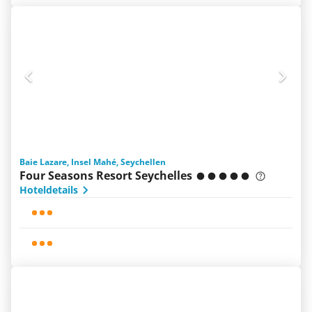
Baie Lazare, Insel Mahé, Seychellen
Four Seasons Resort Seychelles
Hoteldetails