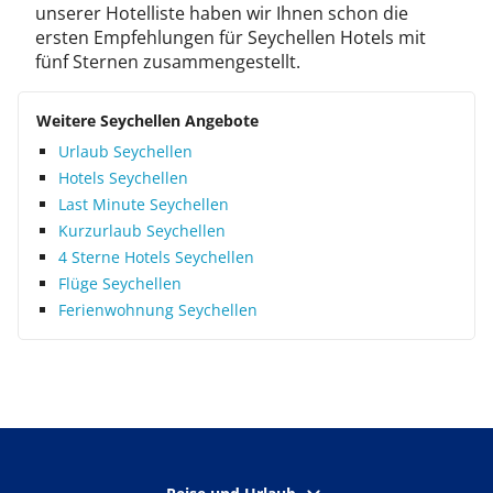
unserer Hotelliste haben wir Ihnen schon die
ersten Empfehlungen für Seychellen Hotels mit
fünf Sternen zusammengestellt.
Weitere Seychellen Angebote
Urlaub Seychellen
Hotels Seychellen
Last Minute Seychellen
Kurzurlaub Seychellen
4 Sterne Hotels Seychellen
Flüge Seychellen
Ferienwohnung Seychellen