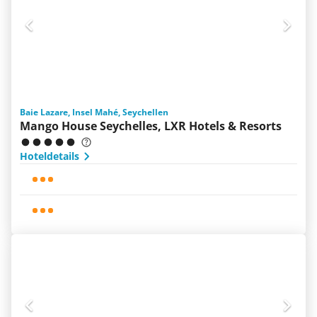
Baie Lazare, Insel Mahé, Seychellen
Mango House Seychelles, LXR Hotels & Resorts
Hoteldetails