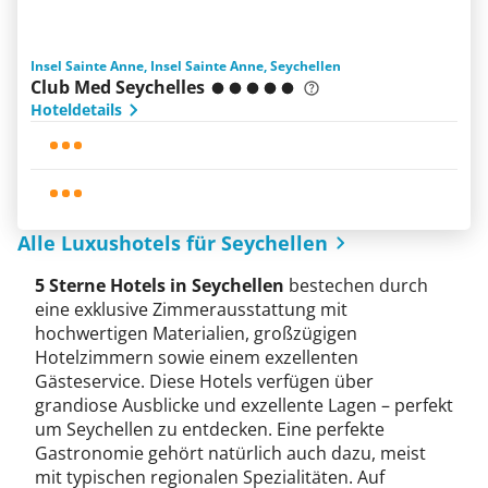
Insel Sainte Anne, Insel Sainte Anne, Seychellen
Club Med Seychelles
Hoteldetails
Alle Luxushotels für Seychellen
5 Sterne Hotels in Seychellen
bestechen durch
eine exklusive Zimmerausstattung mit
hochwertigen Materialien, großzügigen
Hotelzimmern sowie einem exzellenten
Gästeservice. Diese Hotels verfügen über
grandiose Ausblicke und exzellente Lagen – perfekt
um Seychellen zu entdecken. Eine perfekte
Gastronomie gehört natürlich auch dazu, meist
mit typischen regionalen Spezialitäten. Auf