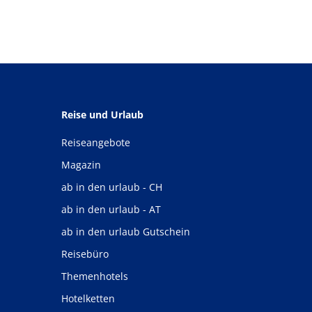
Reise und Urlaub
Reiseangebote
Magazin
ab in den urlaub - CH
ab in den urlaub - AT
ab in den urlaub Gutschein
Reisebüro
Themenhotels
Hotelketten