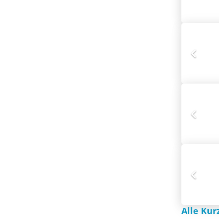
Alle Kur