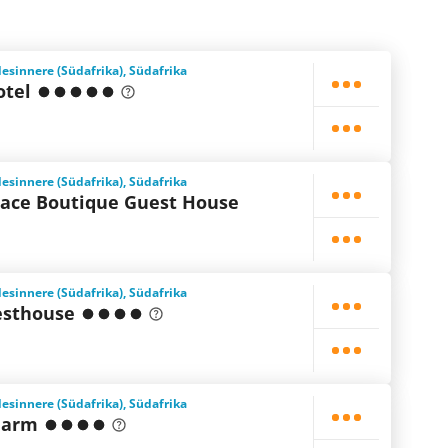
esinnere (Südafrika), Südafrika
otel
esinnere (Südafrika), Südafrika
ace Boutique Guest House
esinnere (Südafrika), Südafrika
esthouse
esinnere (Südafrika), Südafrika
Farm