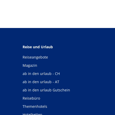
Reise und Urlaub
Reiseangebote
Magazin
ab in den urlaub - CH
ab in den urlaub - AT
ab in den urlaub Gutschein
Reisebüro
Themenhotels
Hotelketten