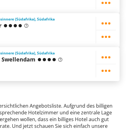
innere (Südafrika), Südafrika
r
innere (Südafrika), Südafrika
e Swellendam
ersichtlichen Angebotsliste. Aufgrund des billigen
ansprechende Hotelzimmer und eine zentrale Lage
ergehen wollen, dass ein billiges Hotel auch gut
rate. Und jetzt schauen Sie sich einfach unsere