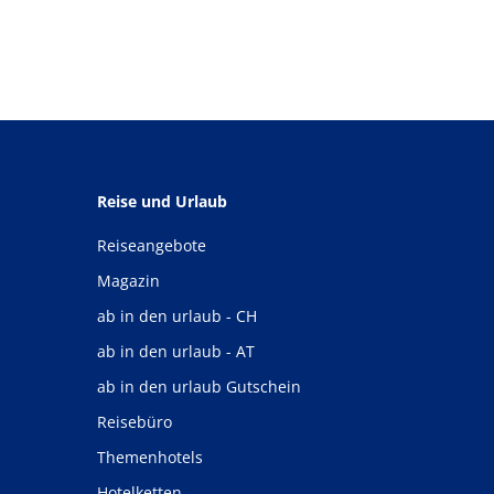
Reise und Urlaub
Reiseangebote
Magazin
ab in den urlaub - CH
ab in den urlaub - AT
ab in den urlaub Gutschein
Reisebüro
Themenhotels
Hotelketten