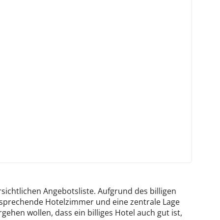
sichtlichen Angebotsliste. Aufgrund des billigen
ansprechende Hotelzimmer und eine zentrale Lage
gehen wollen, dass ein billiges Hotel auch gut ist,