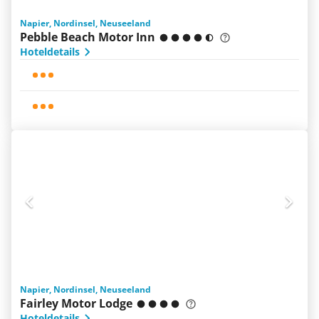
Napier, Nordinsel, Neuseeland
Pebble Beach Motor Inn
Hoteldetails
Napier, Nordinsel, Neuseeland
Fairley Motor Lodge
Hoteldetails