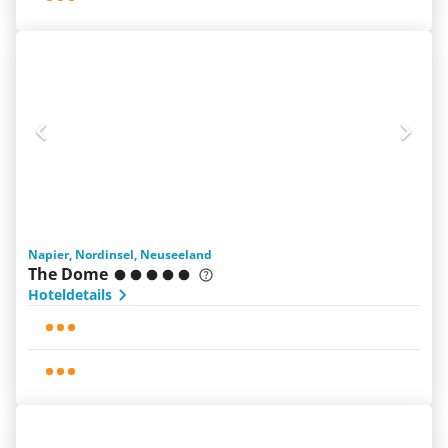
Napier, Nordinsel, Neuseeland
The Dome
Hoteldetails