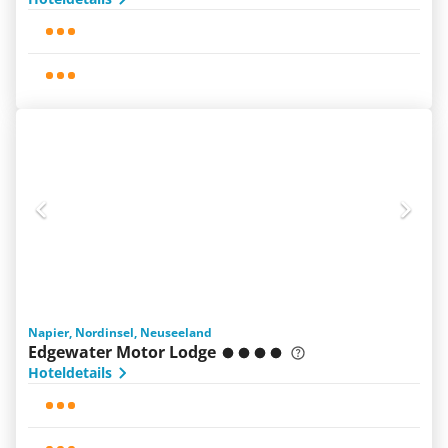
Napier, Nordinsel, Neuseeland
Edgewater Motor Lodge
Hoteldetails