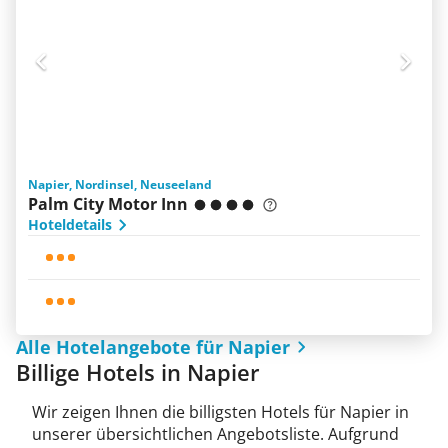
Napier, Nordinsel, Neuseeland
Palm City Motor Inn
Hoteldetails
Alle Hotelangebote für Napier
Billige Hotels in Napier
Wir zeigen Ihnen die billigsten Hotels für Napier in
unserer übersichtlichen Angebotsliste. Aufgrund