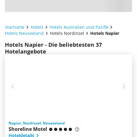
Startseite
Hotels
Hotels Australien und Pazifik
Hotels Neuseeland
Hotels Nordinsel
Hotels Napier
Hotels Napier - Die beliebtesten 37
Hotelangebote
Napier, Nordinsel, Neuseeland
Shoreline Motel
Hoteldetails