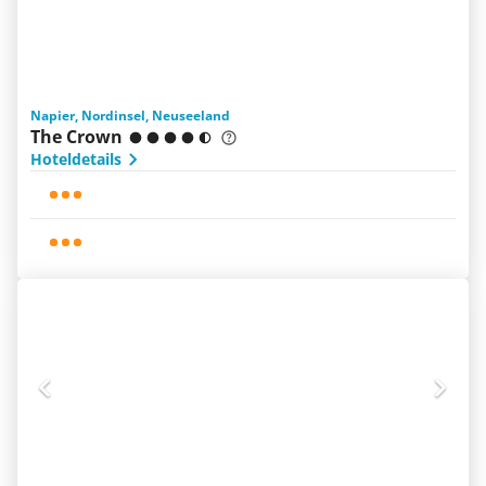
Napier, Nordinsel, Neuseeland
The Crown
Hoteldetails