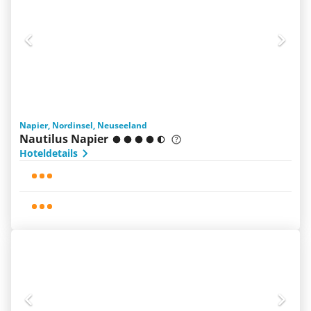
Napier, Nordinsel, Neuseeland
Nautilus Napier
Hoteldetails