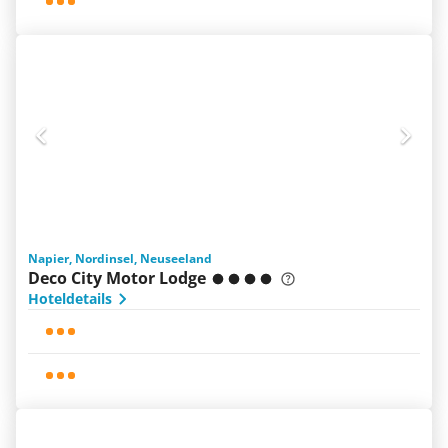
Napier, Nordinsel, Neuseeland
Deco City Motor Lodge
Hoteldetails