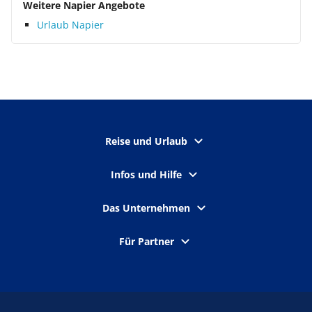
Weitere Napier Angebote
Urlaub Napier
Reise und Urlaub
Infos und Hilfe
Das Unternehmen
Für Partner